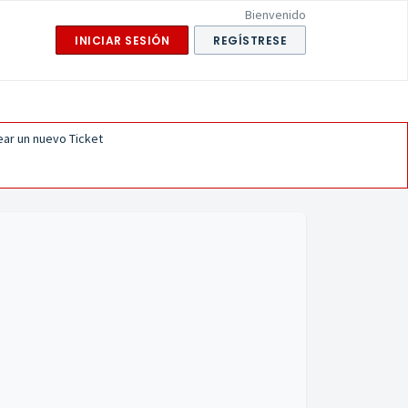
Bienvenido
INICIAR SESIÓN
REGÍSTRESE
ear un nuevo Ticket