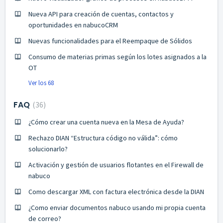
Nueva API para creación de cuentas, contactos y
oportunidades en nabucoCRM
Nuevas funcionalidades para el Reempaque de Sólidos
Consumo de materias primas según los lotes asignados a la
OT
Ver los 68
FAQ
36
¿Cómo crear una cuenta nueva en la Mesa de Ayuda?
Rechazo DIAN “Estructura código no válida”: cómo
solucionarlo?
Activación y gestión de usuarios flotantes en el Firewall de
nabuco
Como descargar XML con factura electrónica desde la DIAN
¿Como enviar documentos nabuco usando mi propia cuenta
de correo?