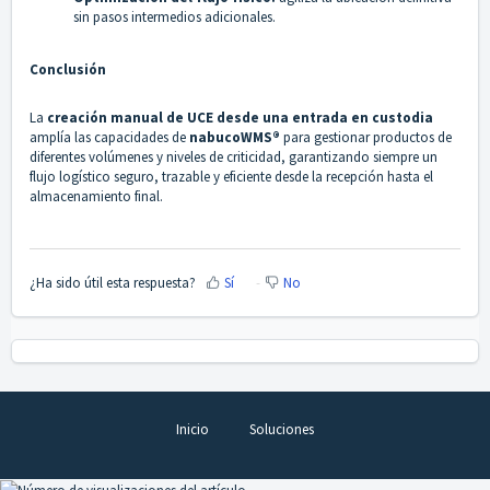
sin pasos intermedios adicionales.
Conclusión
La
creación manual de UCE desde una entrada en custodia
amplía las capacidades de
nabucoWMS®
para gestionar productos de
diferentes volúmenes y niveles de criticidad, garantizando siempre un
flujo logístico seguro, trazable y eficiente desde la recepción hasta el
almacenamiento final.
¿Ha sido útil esta respuesta?
Sí
No
Inicio
Soluciones