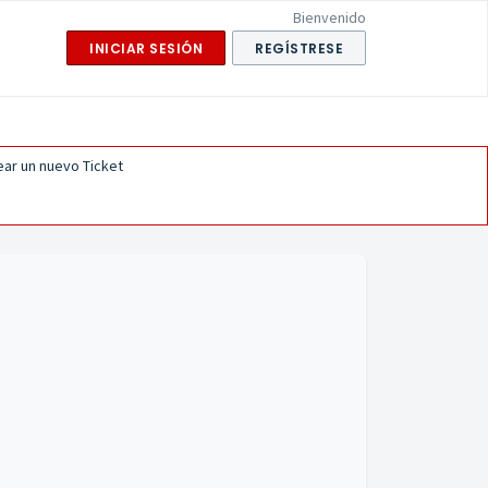
Bienvenido
INICIAR SESIÓN
REGÍSTRESE
ear un nuevo Ticket