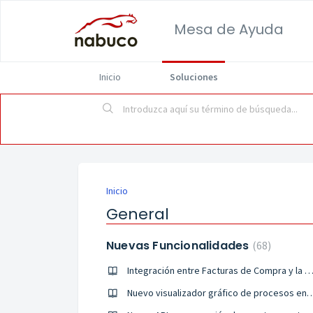
Mesa de Ayuda
Inicio
Soluciones
Inicio
General
Nuevas Funcionalidades
68
Integración entre Facturas de Compra y la DIAN en nabu
Nuevo visualizador gráfico de proce