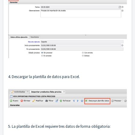
4. Descargar la plantilla de datos para Excel.
5. La plantilla de Excel requiere tres datos de forma obligatoria: