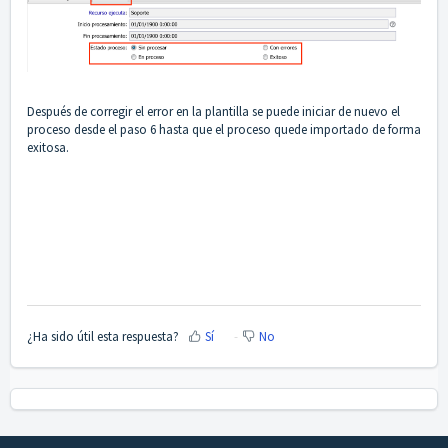
Después de corregir el error en la plantilla se puede iniciar de nuevo el
proceso desde el paso 6 hasta que el proceso quede importado de forma
exitosa.
¿Ha sido útil esta respuesta?
Sí
No