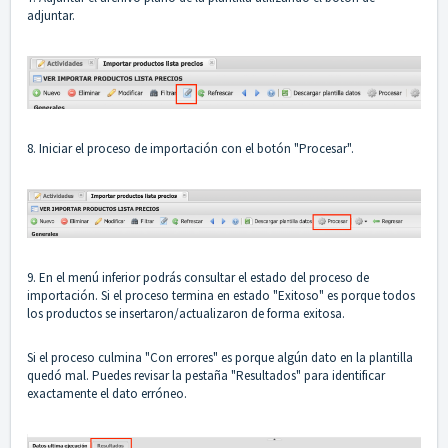
adjuntar.
8. Iniciar el proceso de importación con el botón "Procesar".
9. En el menú inferior podrás consultar el estado del proceso de
importación. Si el proceso termina en estado "Exitoso" es porque todos
los productos se insertaron/actualizaron de forma exitosa.
Si el proceso culmina "Con errores" es porque algún dato en la plantilla
quedó mal. Puedes revisar la pestaña "Resultados" para identificar
exactamente el dato erróneo.