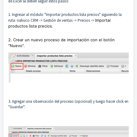
de Excel se deben seguir estos pasos:
1. Ingresar al módulo "Importar productos lista precios" siguiendo la
ruta: nabuco CRM -> Gestión de ventas -> Precios ->
Importar
productos lista precios.
2. Crear un nuevo proceso de importación con el botón
"Nuevo".
3. Agregar una observación del proceso (opcional) y luego hacer click en
"Guardar".