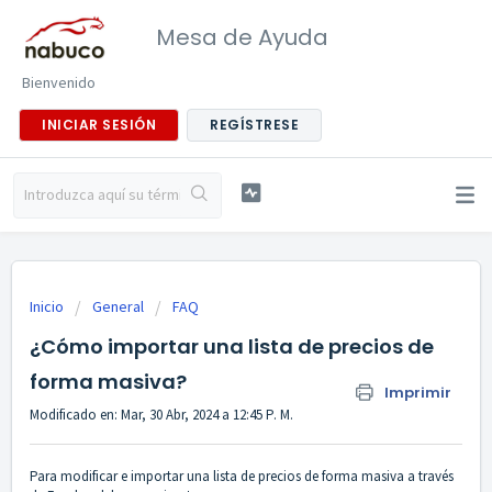
Mesa de Ayuda
Bienvenido
INICIAR SESIÓN
REGÍSTRESE
Inicio
General
FAQ
¿Cómo importar una lista de precios de
forma masiva?
Imprimir
Modificado en: Mar, 30 Abr, 2024 a 12:45 P. M.
Para modificar e importar una lista de precios de forma masiva a través