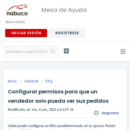
Mesa de Ayuda
Bienvenido
INICIAR SESIÓN
REGÍSTRESE
Inicio
General
FAQ
Configurar permisos para que un
vendedor solo pueda ver sus pedidos
Modificado en: Vie, 4 Jun, 2021 a 6:12 P. M.
Imprimir
Usted puede configurar un filtro predeterminado en la opcion
Pedido