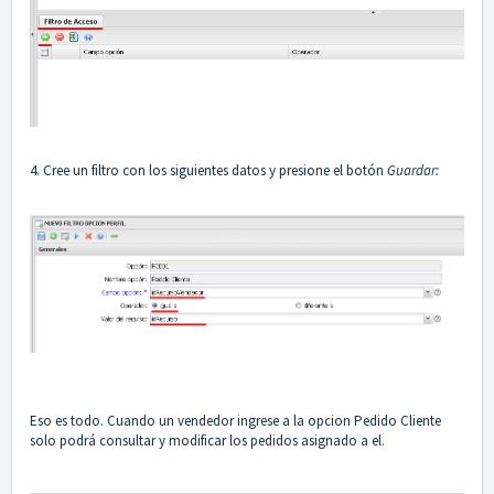
4. Cree un filtro con los siguientes datos y presione el botón
Guardar:
Eso es todo. Cuando un vendedor ingrese a la opcion Pedido Cliente
solo podrá consultar y modificar los pedidos asignado a el.