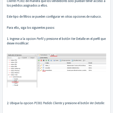
Cliente PC001
de manera que los vendedores solo puedan tener acceso a
los pedidos asignados a ellos.
Este tipo de filtros se pueden configurar en otras opciones de nabuco.
Para ello, siga los siguientes pasos:
1. Ingrese a la opcion
Perfil
y presione el botón Ver Detalle en el perfil que
desee modificar:
2. Ubique la opcion
PC001 Pedido Cliente
y presione el botón
Ver Detalle
: