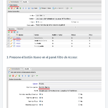
3. Presione el botón
Nuevo
en el panel
Filtro de Acceso
: