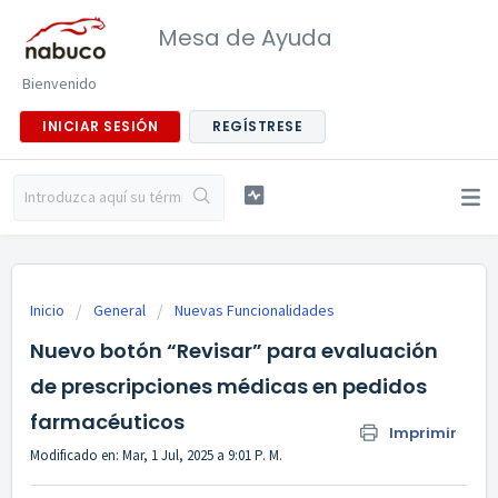
Mesa de Ayuda
Bienvenido
INICIAR SESIÓN
REGÍSTRESE
Inicio
General
Nuevas Funcionalidades
Nuevo botón “Revisar” para evaluación
de prescripciones médicas en pedidos
farmacéuticos
Imprimir
Modificado en: Mar, 1 Jul, 2025 a 9:01 P. M.