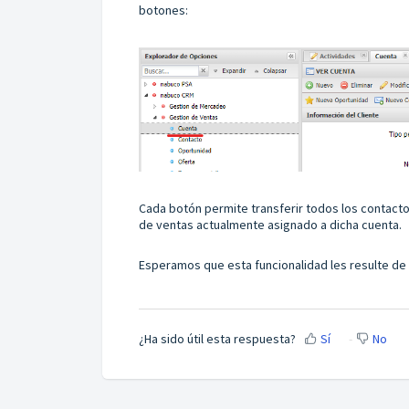
botones:
Cada botón permite transferir todos los contact
de ventas actualmente asignado a dicha cuenta.
Esperamos que esta funcionalidad les resulte de g
¿Ha sido útil esta respuesta?
Sí
No