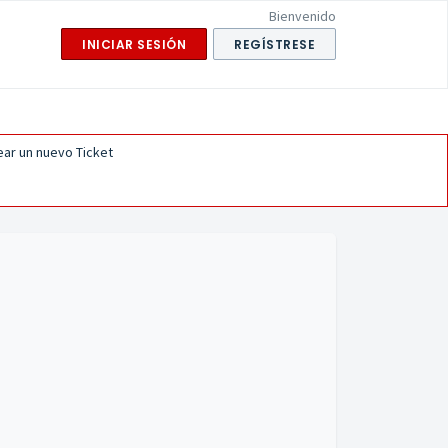
Bienvenido
INICIAR SESIÓN
REGÍSTRESE
ear un nuevo Ticket