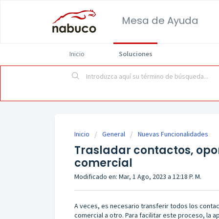
Mesa de Ayuda
Inicio
Soluciones
Inicio
General
Nuevas Funcionalidades
Trasladar contactos, opor
comercial
Modificado en: Mar, 1 Ago, 2023 a 12:18 P. M.
A veces, es necesario transferir todos los conta
comercial a otro. Para facilitar este proceso, la 