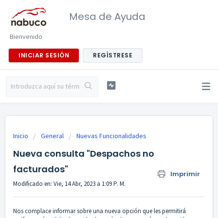
Mesa de Ayuda
Bienvenido
INICIAR SESIÓN
REGÍSTRESE
Inicio
General
Nuevas Funcionalidades
Nueva consulta "Despachos no
facturados"
Imprimir
Modificado en: Vie, 14 Abr, 2023 a 1:09 P. M.
Nos complace informar sobre una nueva opción que les permitirá