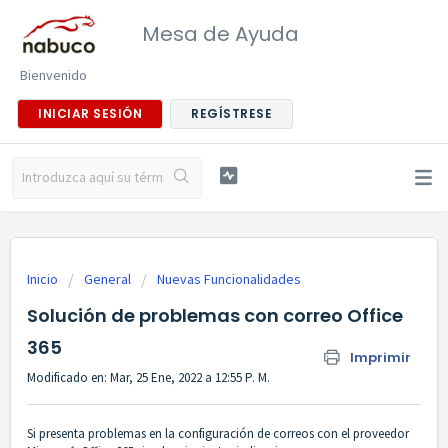
Mesa de Ayuda
Bienvenido
INICIAR SESIÓN
REGÍSTRESE
Inicio
General
Nuevas Funcionalidades
Solución de problemas con correo Office
365
Imprimir
Modificado en: Mar, 25 Ene, 2022 a 12:55 P. M.
Si presenta problemas en la configuración de correos con el proveedor