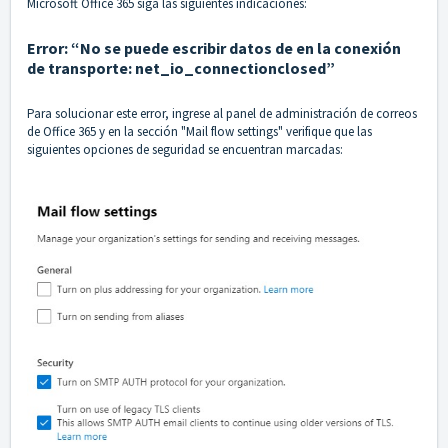
Microsoft Office 365 siga las siguientes indicaciones:
Error: “No se puede escribir datos de en la conexión
de transporte: net_io_connectionclosed”
Para solucionar este error, ingrese al panel de administración de correos
de Office 365 y en la sección "Mail flow settings" verifique que las
siguientes opciones de seguridad se encuentran marcadas: